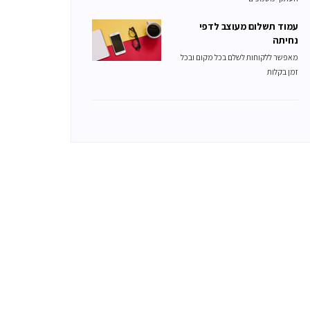
עמוד תשלום מעוצב לדפי
נחיתה
מאפשר ללקוחות לשלם בכל מקום ובכל
זמן בקלות