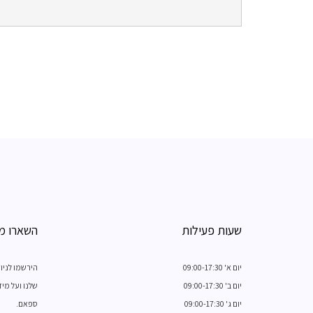
שעות פעילות
השארו מ
יום א' 09:00-17:30
הירשמו לניו
יום ב' 09:00-17:30
שלנו ועל מי
יום ג' 09:00-17:30
ספאם.