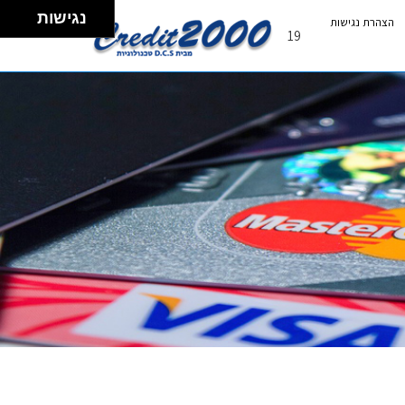
נגישות
הצהרת נגישות
19